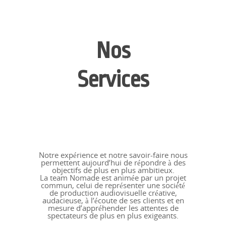
Nos
Services
Notre expérience et notre savoir-faire nous
permettent aujourd’hui de répondre à des
objectifs de plus en plus ambitieux.
La team Nomade est animée par un projet
commun, celui de représenter une société
de production audiovisuelle créative,
audacieuse, à l’écoute de ses clients et en
mesure d’appréhender les attentes de
spectateurs de plus en plus exigeants.