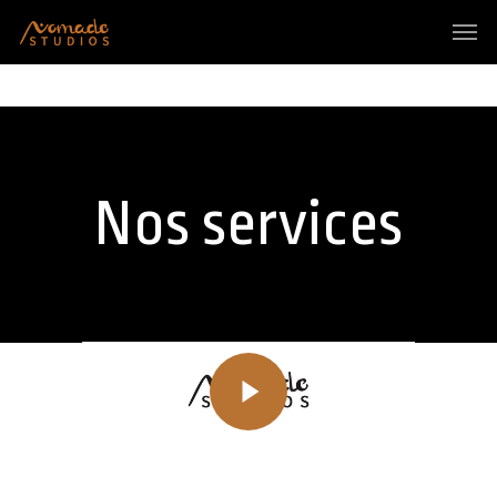
Nos services