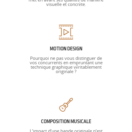
visuelle et concrète.
MOTION DESIGN
Pourquoi ne pas vous distinguer de
vos concurrents en empruntant une
technique graphique véritablement
originale ?
COMPOSITION MUSICALE
L’impact d’une bande originale n’est