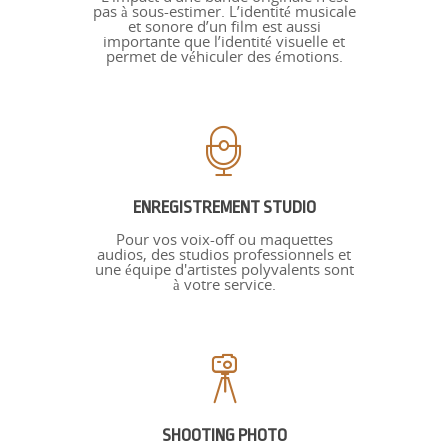
pas à sous-estimer. L’identité musicale
et sonore d’un film est aussi
importante que l’identité visuelle et
permet de véhiculer des émotions.
ENREGISTREMENT STUDIO
Pour vos voix-off ou maquettes
audios, des studios professionnels et
une équipe d'artistes polyvalents sont
à votre service.
SHOOTING PHOTO